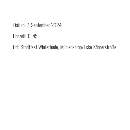
Datum:
7. September 2024
Uhrzeit:
13:45
Ort:
Stadtfest Winterhude, Mühlenkamp/Ecke Körnerstraße